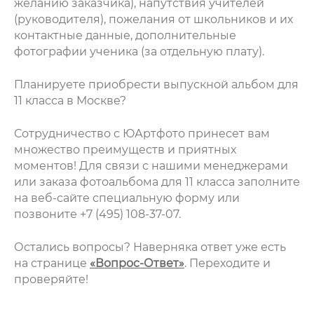
желанию заказчика), напутствия учителей
(руководителя), пожелания от школьников и их
контактные данные, дополнительные
фотографии ученика (за отдельную плату).
Планируете приобрести
выпускной альбом для
11 класса в Москве
?
Сотрудничество с ЮАртфото принесет вам
множество преимуществ и приятных
моментов! Для связи с нашими менеджерами
или заказа фотоальбома для 11 класса заполните
на веб-сайте специальную форму или
позвоните +7 (495) 108-37-07.
Остались вопросы? Наверняка ответ уже есть
на странице
«Вопрос-Ответ»
. Переходите и
проверяйте!