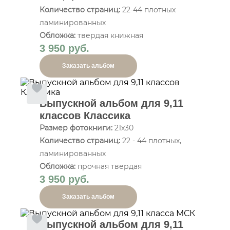
Количество страниц:
22-44 плотных
ламинированных
Обложка:
твердая книжная
3 950 руб.
Заказать альбом
Выпускной альбом для 9,11
классов Классика
Размер фотокниги:
21х30
Количество страниц:
22 - 44 плотных,
ламинированных
Обложка:
прочная твердая
3 950 руб.
Заказать альбом
Выпускной альбом для 9,11