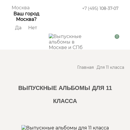
Москва
+7 (495)
108-37-07
Ваш город
Москва?
Да
Нет
0
Главная
Для 11 класса
ВЫПУСКНЫЕ АЛЬБОМЫ ДЛЯ 11
КЛАССА