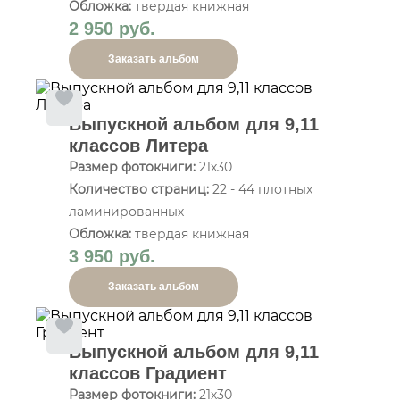
Обложка:
твердая книжная
2 950 руб.
Заказать альбом
Выпускной альбом для 9,11
классов Литера
Размер фотокниги:
21х30
Количество страниц:
22 - 44 плотных
ламинированных
Обложка:
твердая книжная
3 950 руб.
Заказать альбом
Выпускной альбом для 9,11
классов Градиент
Размер фотокниги:
21х30