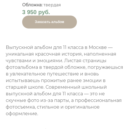
Обложка:
твердая
3 950 руб.
Заказать альбом
Выпускной альбом для 11 класса в Москве
—
уникальная красочная история, наполненная
чувствами и эмоциями. Листая страницы
фотоальбома в твердой обложке, погружаешься
в увлекательное путешествие и вновь
испытываешь прожитые ранее эмоции в
старшей школе. Современный
школьный
выпускной альбом для 11 класса
— это не
скучные фото из-за парты, а профессиональная
фотосъемка, стильное и оригинальное
оформление.