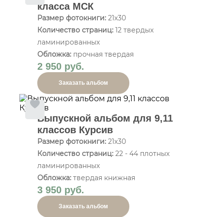
класса МСК
Размер фотокниги:
21х30
Количество страниц:
12 твердых
ламинированных
Обложка:
прочная твердая
2 950 руб.
Заказать альбом
Выпускной альбом для 9,11
классов Курсив
Размер фотокниги:
21х30
Количество страниц:
22 - 44 плотных
ламинированных
Обложка:
твердая книжная
3 950 руб.
Заказать альбом