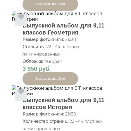
Заказать альбом
Выпускной альбом для 9,11
классов Геометрия
Размер фотокниги:
21х30
Страницы:
22 - 44 плотных
ламинированных
Обложка:
твердая
3 950 руб.
Заказать альбом
Выпускной альбом для 9,11
классов Истории
Размер фотокниги:
21х30
Количество страниц:
22 - 44 плотных
ламинированных