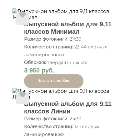
Выпускной альбом для 9,11
классов Минимал
Размер фотокниги:
21х30
Количество страниц:
22-44 плотных
ламинированных
Обложка:
твердая книжная
3 950 руб.
Заказать альбом
Выпускной альбом для 9,11
классов Линии
Размер фотокниги:
21х30
Количество страниц:
12 твердых
ламинированных