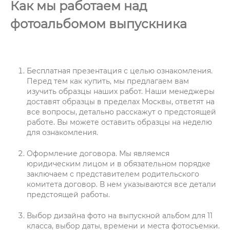
Как мы работаем над
фотоальбомом выпускника
Бесплатная презентация с целью ознакомления.
Перед тем как купить
,
мы предлагаем вам
изучить образцы наших работ. Наши менеджеры
доставят образцы в пределах Москвы, ответят на
все вопросы, детально расскажут о предстоящей
работе. Вы можете оставить образцы на неделю
для ознакомления.
Оформление договора
. Мы являемся
юридическим лицом и в обязательном порядке
заключаем с представителем родительского
комитета договор. В нем указываются все детали
предстоящей работы.
Выбор дизайна
фото на выпускной альбом для 11
класса
, выбор даты, времени и места фотосъемки.