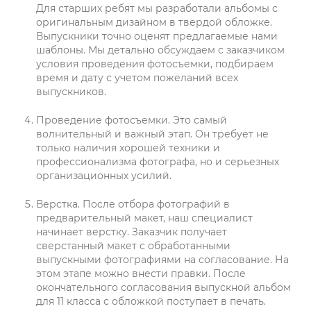
Для старших ребят мы разработали альбомы с
оригинальным дизайном в твердой обложке.
Выпускники точно оценят предлагаемые нами
шаблоны. Мы детально обсуждаем с заказчиком
условия проведения фотосъемки, подбираем
время и дату с учетом пожеланий всех
выпускников.
Проведение фотосъемки.
Это самый
волнительный и важный этап. Он требует не
только наличия хорошей техники и
профессионализма фотографа, но и серьезных
организационных усилий.
Верстка
. После отбора фотографий в
предварительный макет, наш специалист
начинает верстку. Заказчик получает
сверстанный макет с обработанными
выпускными фотографиями на согласование. На
этом этапе можно внести правки. После
окончательного согласования выпускной альбом
для 11 класса с обложкой поступает в печать.