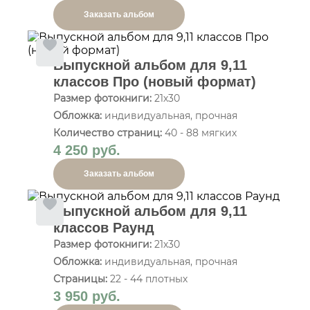
Заказать альбом
Выпускной альбом для 9,11
классов Про (новый формат)
Размер фотокниги:
21х30
Обложка:
индивидуальная, прочная
Количество страниц:
40 - 88 мягких
4 250 руб.
Заказать альбом
Выпускной альбом для 9,11
классов Раунд
Размер фотокниги:
21х30
Обложка:
индивидуальная, прочная
Страницы:
22 - 44 плотных
3 950 руб.