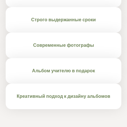
Строго выдержанные сроки
Современные фотографы
Альбом учителю в подарок
Креативный подход к дизайну альбомов