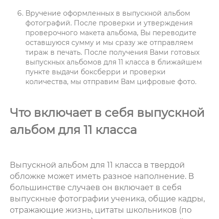
Вручение оформленных в выпускной альбом
фотографий
. После проверки и утверждения
проверочного макета альбома, Вы переводите
оставшуюся сумму и мы сразу же отправляем
тираж в печать. После получения Вами готовых
выпускных альбомов для 11 класса в ближайшем
пункте выдачи боксберри и проверки
количества, мы отправим Вам цифровые фото.
Что включает в себя
выпускной
альбом для 11 класса
Выпускной альбом для 11 класса в твердой
обложке может иметь разное наполнение. В
большинстве случаев он включает в себя
выпускные фотографии ученика, общие кадры,
отражающие жизнь, цитаты школьников (по