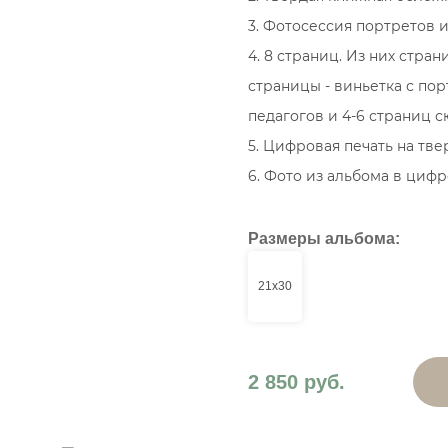
3. Фотосессия портретов 
4. 8 страниц. Из них стра
страницы - виньетка с по
педагогов и 4-6 страниц 
5. Цифровая печать на тв
6. Фото из альбома в цифр
Размеры альбома:
21х30
2 850 руб.