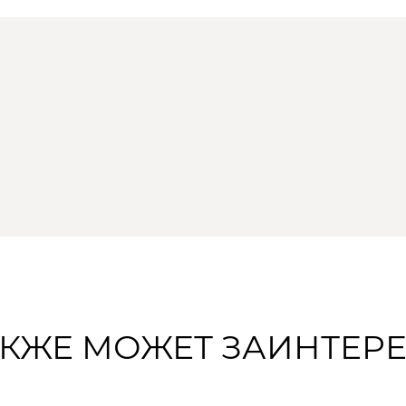
АКЖЕ МОЖЕТ ЗАИНТЕР