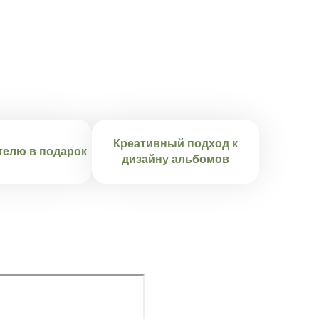
Креативный подход к
телю в подарок
дизайну альбомов