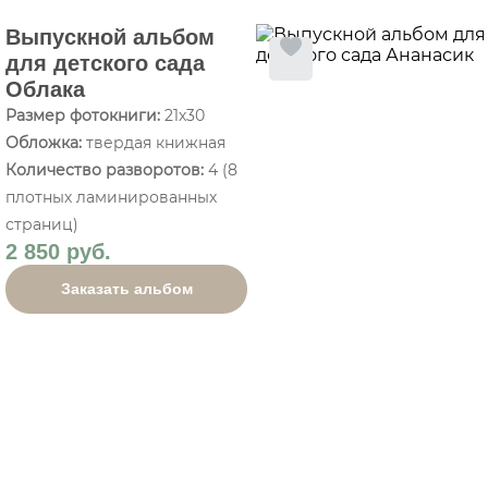
Выпускной альбом
для детского сада
Облака
Размер фотокниги:
21х30
Обложка:
твердая книжная
Количество разворотов:
4 (8
плотных ламинированных
страниц)
2 850 руб.
Заказать альбом