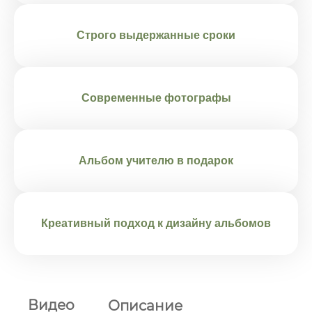
Строго выдержанные сроки
Современные фотографы
Альбом учителю в подарок
Креативный подход к дизайну альбомов
Видео
Описание