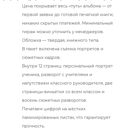
Цена покрывает весь «путь» альбома — от
первой заявки до готовой печатной книги;
никаких скрытых платежей. Минимальный
тираж можно уточнить у менеджеров.
Обложка — твёрдая, книжного типа.
В пакет включена съёмка портретов и
сюжетных кадров.
Внутри 12 страниц: персональный портрет
ученика, разворот с учителями и
напутствием классного руководителя, две
страницы-виньетки со всем классом и
восемь сюжетных разворотов.
Печатаем цифрой на жёстких
ламинированных листах, что гарантирует
прочность.