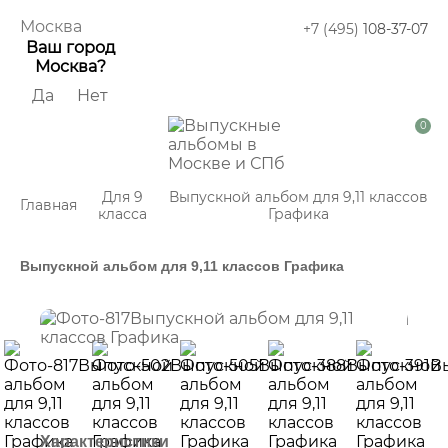
Москва
+7 (495)
108-37-07
Ваш город
Москва?
Да
Нет
0
Для 9
Выпускной альбом для 9,11 классов
Главная
класса
Графика
Выпускной альбом для 9,11 классов Графика
Характеристики