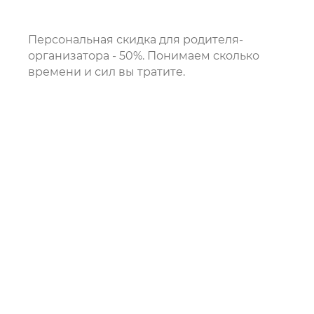
Персональная скидка для родителя-
организатора - 50%. Понимаем сколько
времени и сил вы тратите.
ПОЛУЧИТЬ
ПРЕДЛОЖЕНИЕ