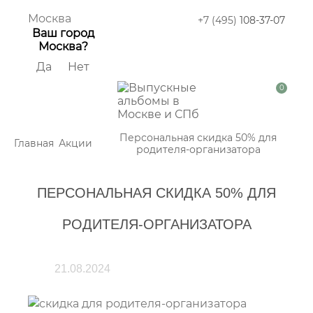
Москва
+7 (495)
108-37-07
Ваш город
Москва?
Да
Нет
0
Персональная скидка 50% для
Главная
Акции
родителя-организатора
ПЕРСОНАЛЬНАЯ СКИДКА 50% ДЛЯ
РОДИТЕЛЯ-ОРГАНИЗАТОРА
21.08.2024